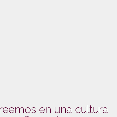
.
creemos en una cultura