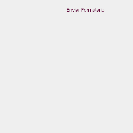
Enviar Formulario