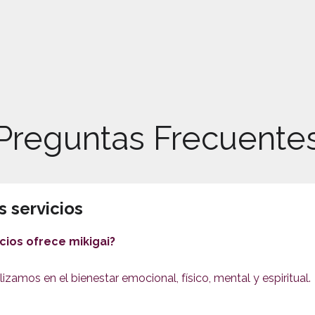
Preguntas Frecuente
 servicios
icios ofrece mikigai?
izamos en el bienestar emocional, físico, mental y espiritual.